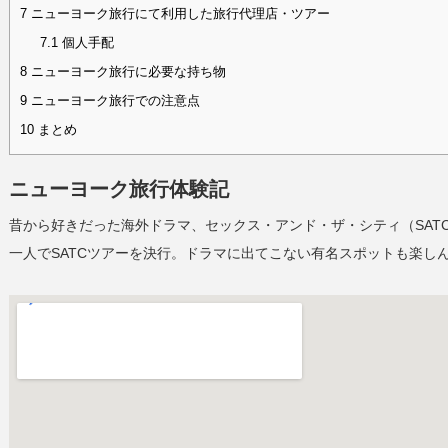
7
ニューヨーク旅行にて利用した旅行代理店・ツアー
7.1
個人手配
8
ニューヨーク旅行に必要な持ち物
9
ニューヨーク旅行での注意点
10
まとめ
ニューヨーク旅行体験記
昔から好きだった海外ドラマ、セックス・アンド・ザ・シティ（SAT
一人でSATCツアーを決行。ドラマに出てこない有名スポットも楽し