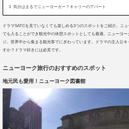
気分はまるでニューヨーカー？キャリーのアパート
ドラマSATCを見ていなくても楽しめる3つのスポットをご紹介。ニ
でも入ることができ観光中の休憩スポットとしても最適。ニューヨー
ジ。世界中から集まる観光客でにぎわっています。ドラマの主人公キ
すか？ドラマ好きには必見です。
ニューヨーク旅行のおすすめのスポット
地元民も愛用！ニューヨーク図書館