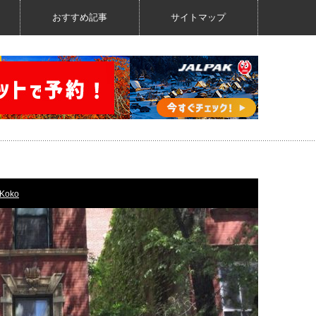
おすすめ記事
サイトマップ
Koko