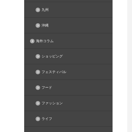
九州
沖縄
海外コラム
ショッピング
フェスティバル
フード
ファッション
ライフ