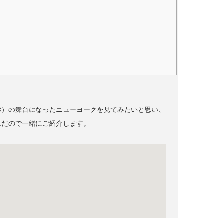
C）の舞台になったニューヨークを見てみたいと思い、
んだので一緒にご紹介します。