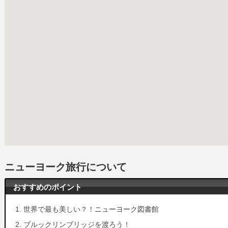
ニューヨーク旅行について
おすすめのポイント
世界で最も美しい？！ニューヨーク図書館
ブルックリンブリッジを渡ろう！