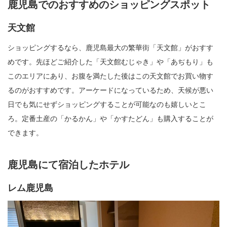
鹿児島でのおすすめのショッピングスポット
天文館
ショッピングするなら、鹿児島最大の繁華街「天文館」がおすす
めです。先ほどご紹介した「天文館むじゃき」や「あぢもり」も
このエリアにあり、お腹を満たした後はこの天文館でお買い物す
るのがおすすめです。アーケードになっているため、天候が悪い
日でも気にせずショッピングすることが可能なのも嬉しいとこ
ろ。定番土産の「かるかん」や「かすたどん」も購入することが
できます。
鹿児島にて宿泊したホテル
レム鹿児島