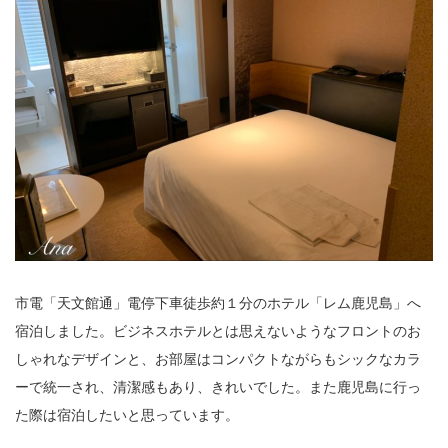
市電「天文館通」電停下車徒歩約１分のホテル「レム鹿児島」へ
宿泊しました。ビジネスホテルとは思えないようなフロントのお
しゃれなデザインと、お部屋はコンパクトながらもシックなカラ
ーで統一され、清潔感もあり、きれいでした。また鹿児島に行っ
た際は宿泊したいと思っています。