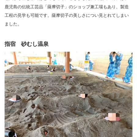
鹿児島の伝統工芸品「薩摩切子」のショップ兼工場もあり、製造
工程の見学も可能です。薩摩切子の美しさについ見とれてしまい
ました。
指宿 砂むし温泉