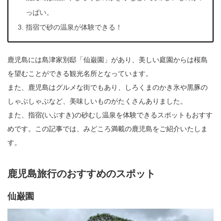
っぱい。
指宿で砂の温泉が体験できる！
鹿児島には島津家別邸「仙巌園」があり、美しい庭園からは桜島
を望むことができる観光名所となっています。
また、鹿児島はグルメな街でもあり、しろくまのかき氷や黒豚の
しゃぶしゃぶなど、美味しいものがたくさんありました。
また、指宿(いぶすき)の砂むし温泉を体験できるスポットもおすす
めです。この記事では、みどころ満載の鹿児島をご紹介いたしま
す。
鹿児島旅行のおすすめのスポット
仙巌園