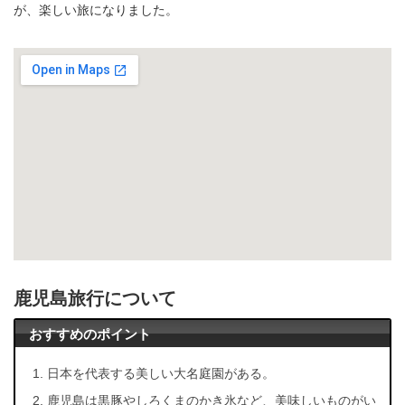
が、楽しい旅になりました。
鹿児島旅行について
おすすめのポイント
日本を代表する美しい大名庭園がある。
鹿児島は黒豚やしろくまのかき氷など、美味しいものがい