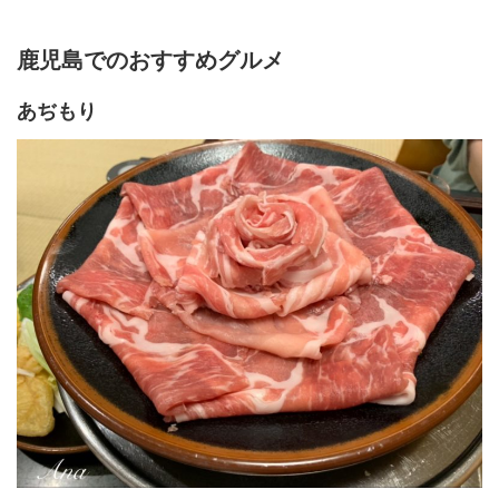
鹿児島でのおすすめグルメ
あぢもり