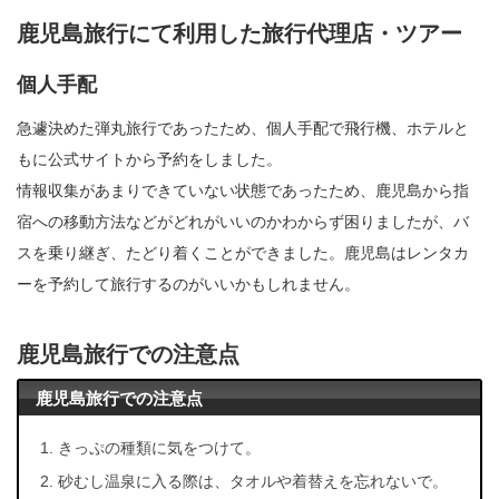
鹿児島旅行にて利用した旅行代理店・ツアー
個人手配
急遽決めた弾丸旅行であったため、個人手配で飛行機、ホテルと
もに公式サイトから予約をしました。
情報収集があまりできていない状態であったため、鹿児島から指
宿への移動方法などがどれがいいのかわからず困りましたが、バ
スを乗り継ぎ、たどり着くことができました。鹿児島はレンタカ
ーを予約して旅行するのがいいかもしれません。
鹿児島旅行での注意点
鹿児島旅行での注意点
きっぷの種類に気をつけて。
砂むし温泉に入る際は、タオルや着替えを忘れないで。