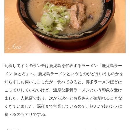
到着してすぐのランチは鹿児島を代表するラーメン「鹿児島ラー
メン 豚とろ」へ。鹿児島ラーメンというものがどういうものかを
知らずにお伺いしましたが、食べてみると、博多ラーメンほどは
こってりしていないけど、濃厚な豚骨ラーメンという印象を受け
ました。人気店であり、次から次へとお客さんが途切れることな
くきていました。深夜まで営業しているので、飲んだ後のシメに
食べるのもアリですね。