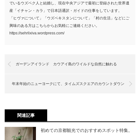
でいるウズベク人と結婚し、現在中央アジアで最初に登録された世界遺
産「イチャン・カラ」で日本語通訳・ガイドの仕事をしています。
「ヒヴァについて」「ウズベキスタンについて」「村の生活」などにご
興味のある方はこちらからお気軽にご連絡ください。
https://sehrlixiva.wordpress.com/
ガーデンアイランド カウアイ島のワイルドな自然に触れる
年末年始のニューヨークにて、タイムズスクエアのカウントダウン
関連記事
初めての京都観光でのおすすめスポット特集。