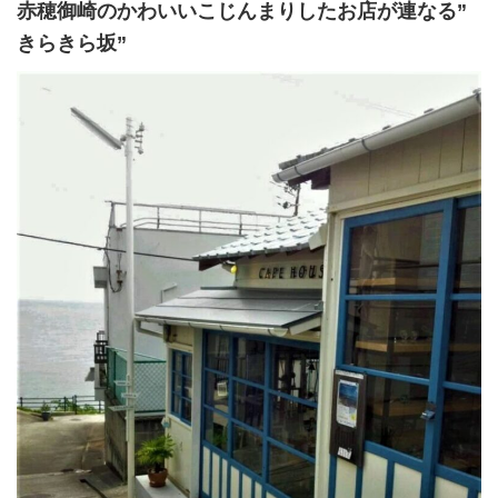
赤穂御崎のかわいいこじんまりしたお店が連なる”
きらきら坂”