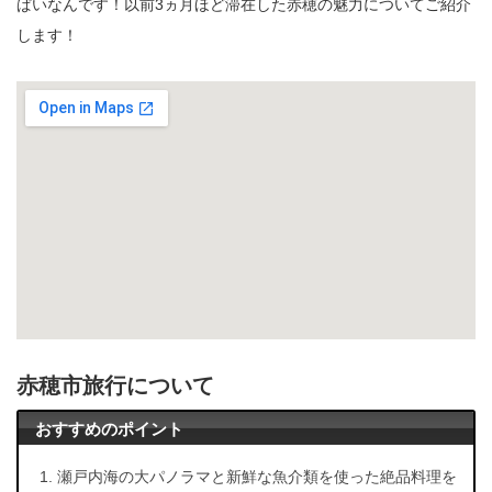
ぱいなんです！以前3ヵ月ほど滞在した赤穂の魅力についてご紹介
します！
赤穂市旅行について
おすすめのポイント
瀬戸内海の大パノラマと新鮮な魚介類を使った絶品料理を