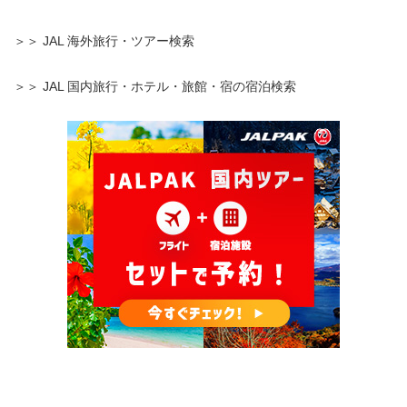
＞＞ JAL 海外旅行・ツアー検索
＞＞ JAL 国内旅行・ホテル・旅館・宿の宿泊検索