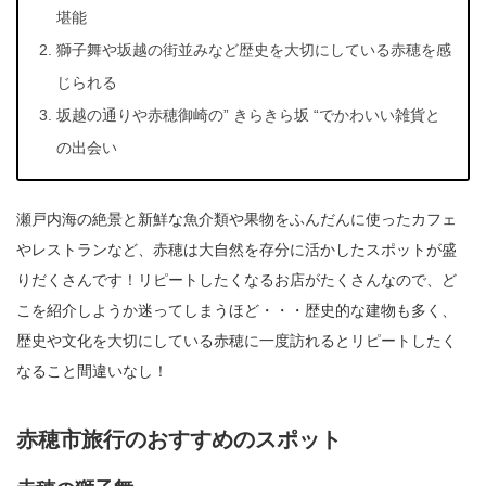
堪能
獅子舞や坂越の街並みなど歴史を大切にしている赤穂を感
じられる
坂越の通りや赤穂御崎の” きらきら坂 “でかわいい雑貨と
の出会い
瀬戸内海の絶景と新鮮な魚介類や果物をふんだんに使ったカフェ
やレストランなど、赤穂は大自然を存分に活かしたスポットが盛
りだくさんです！リピートしたくなるお店がたくさんなので、ど
こを紹介しようか迷ってしまうほど・・・歴史的な建物も多く、
歴史や文化を大切にしている赤穂に一度訪れるとリピートしたく
なること間違いなし！
赤穂市旅行のおすすめのスポット