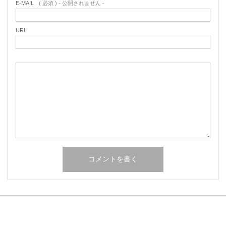
E-MAIL
( 必須 ) - 公開されません -
URL