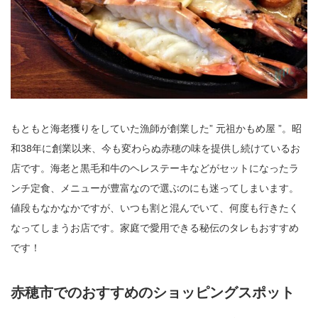
もともと海老獲りをしていた漁師が創業した” 元祖かもめ屋 ”。昭
和38年に創業以来、今も変わらぬ赤穂の味を提供し続けているお
店です。海老と黒毛和牛のヘレステーキなどがセットになったラ
ンチ定食、メニューが豊富なので選ぶのにも迷ってしまいます。
値段もなかなかですが、いつも割と混んでいて、何度も行きたく
なってしまうお店です。家庭で愛用できる秘伝のタレもおすすめ
です！
赤穂市でのおすすめのショッピングスポット