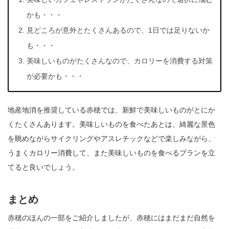
かも・・・
見どころが意外とたくさんあるので、1日では足りないか
も・・・
美味しいものがたくさんなので、カロリーを消費する対策
が必要かも・・・
地産地消を推奨している赤穂では、新鮮で美味しいものがとにか
くたくさんあります。美味しいものを食べたあとは、綺麗な景色
を眺めながらサイクリングやアスレチックなどで楽しみながら、
うまくカロリー消費して、また美味しいものを食べるプランを立
てると良いでしょう。
まとめ
赤穂のほんの一部をご紹介しましたが、赤穂にはまだまだ自然を