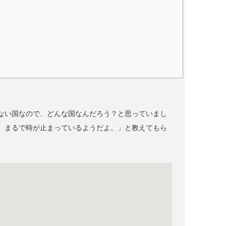
ない国なので、どんな国なんだろう？と思っていまし
、まるで時が止まっているようだよ。」と教えてもら