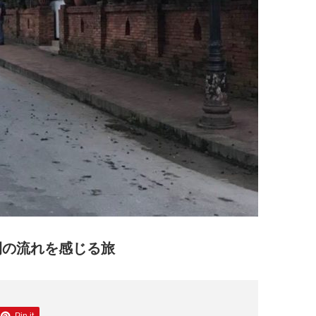
間の流れを感じる旅