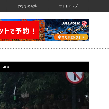
おすすめ記事
サイトマップ
yuka