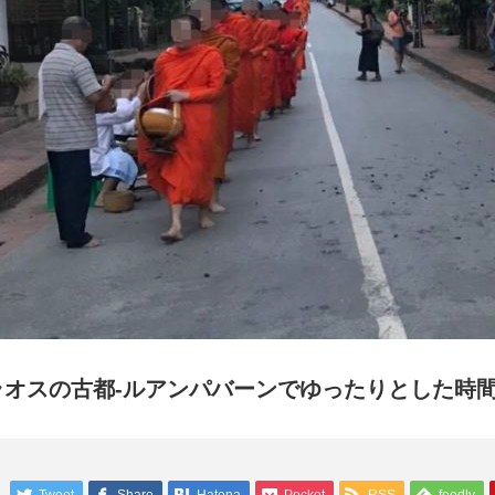
ラオスの古都-ルアンパバーンでゆったりとした時