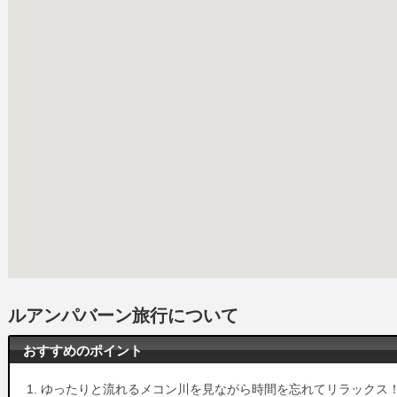
ルアンパバーン旅行について
おすすめのポイント
ゆったりと流れるメコン川を見ながら時間を忘れてリラックス