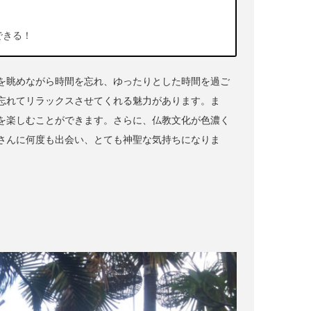
できる！
を眺めながら時間を忘れ、ゆったりとした時間を過ご
忘れてリラックスさせてくれる魅力があります。ま
を楽しむことができます。さらに、仏教文化が色濃く
さんに何度も出会い、とても神聖な気持ちになりま