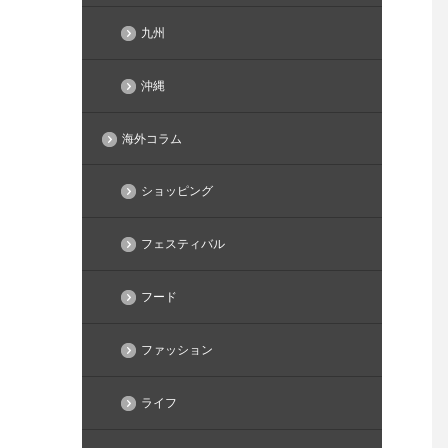
九州
沖縄
海外コラム
ショッピング
フェスティバル
フード
ファッション
ライフ