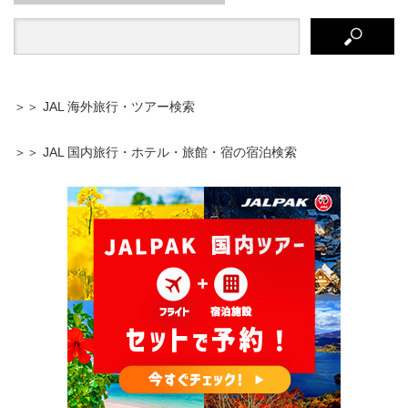
＞＞ JAL 海外旅行・ツアー検索
＞＞ JAL 国内旅行・ホテル・旅館・宿の宿泊検索