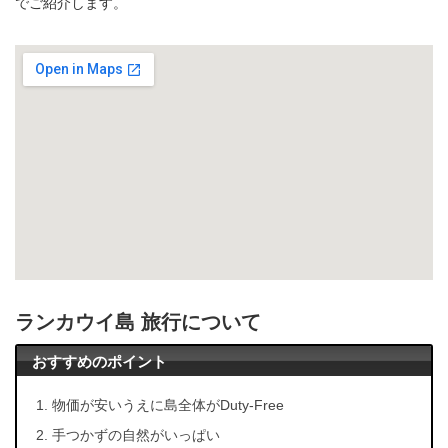
でご紹介します。
ランカウイ島 旅行について
おすすめのポイント
物価が安いうえに島全体がDuty-Free
手つかずの自然がいっぱい