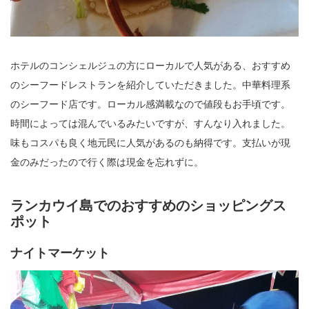
ホテルのコンシェルジュの方にローカルで人気がある、おすすめ
のシーフードレストランを紹介していただきました。中華料理系
のシーフード店です。ローカル感満載なので値段もお手頃です。
時間によっては混んでいるみたいですが、すんなり入れました。
味もコスパも良く地元民に人気があるのも納得です。支払いが現
金のみだったので行く際は現金を忘れずに。
ランカウイ島でのおすすめのショッピングス
ポット
ナイトマーケット