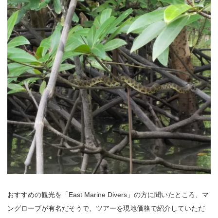
おすすめの観光を「East Marine Divers」の方に聞いたところ、マ
ングローブが有名だそうで、ツアーを現地価格で紹介していただ