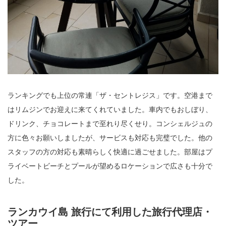
ランキングでも上位の常連「ザ・セントレジス」です。空港まで
はリムジンでお迎えに来てくれていました。車内でもおしぼり、
ドリンク、チョコレートまで至れり尽くせり。コンシェルジュの
方に色々お願いしましたが、サービスも対応も完璧でした。他の
スタッフの方の対応も素晴らしく快適に過ごせました。部屋はプ
ライベートビーチとプールが望めるロケーションで広さも十分で
した。
ランカウイ島 旅行にて利用した旅行代理店・
ツアー