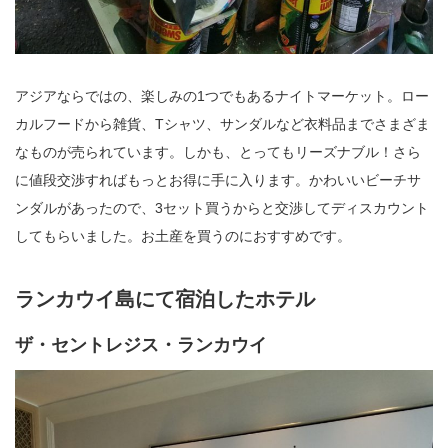
アジアならではの、楽しみの1つでもあるナイトマーケット。ロー
カルフードから雑貨、Tシャツ、サンダルなど衣料品までさまざま
なものが売られています。しかも、とってもリーズナブル！さら
に値段交渉すればもっとお得に手に入ります。かわいいビーチサ
ンダルがあったので、3セット買うからと交渉してディスカウント
してもらいました。お土産を買うのにおすすめです。
ランカウイ島にて宿泊したホテル
ザ・セントレジス・ランカウイ