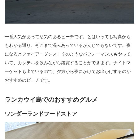
一番人気があって活気のあるビーチです。とはいっても写真から
もわかる通り、そこまで混みあっているかんじでもないです。夜
になるとファイアーダンス！？のようなパフォーマンスもやって
いて、カクテルを飲みながら鑑賞することができます。ナイトマ
ーケットも出ているので、夕方から夜にかけてお出かけするのが
おすすめのビーチです。
ランカウイ島でのおすすめグルメ
ワンダーランドフードストア