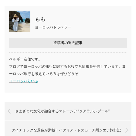
もも
ヨーロッパトラベラー
投稿者の過去記事
ベルギー在住です。
ブログでヨーロッパの旅行に関するお役立ち情報を発信しています。ヨ
ーロッパ旅行を考えている方はぜひどうぞ。
ヨーロッパらいふ
さまざまな文化が融合するマレーシア “クアラルンプール”
ダイナミックな景色が満載！イタリア・トスカーナ州シエナ旅行記