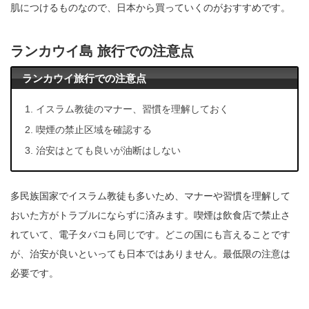
肌につけるものなので、日本から買っていくのがおすすめです。
ランカウイ島 旅行での注意点
ランカウイ旅行での注意点
イスラム教徒のマナー、習慣を理解しておく
喫煙の禁止区域を確認する
治安はとても良いが油断はしない
多民族国家でイスラム教徒も多いため、マナーや習慣を理解して
おいた方がトラブルにならずに済みます。喫煙は飲食店で禁止さ
れていて、電子タバコも同じです。どこの国にも言えることです
が、治安が良いといっても日本ではありません。最低限の注意は
必要です。