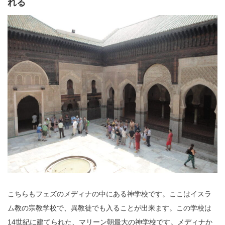
れる
こちらもフェズのメディナの中にある神学校です。ここはイスラ
ム教の宗教学校で、異教徒でも入ることが出来ます。この学校は
14世紀に建てられた、マリーン朝最大の神学校です。メディナか