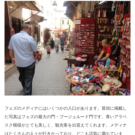
フェズのメディナにはいくつかの入口があります。冒頭に掲載し
た写真はフェズの最大の門・ブージュルード門です。青いアラベ
スク模様がとても美しく、観光客を出迎えてくれます。メディナ
はたくさんの人々が行きかっており、どこも活気に満ちていま