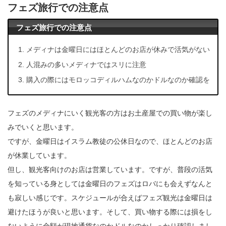
フェズ旅行での注意点
フェズ旅行での注意点
メディナは金曜日にはほとんどのお店が休みで活気がない
人混みの多いメディナではスリに注意
購入の際にはモロッコディルハムなのかドルなのか確認を
フェズのメディナにいく観光客の方はお土産屋での買い物が楽し
みでいくと思います。
ですが、金曜日はイスラム教徒の公休日なので、ほとんどのお店
が休業しています。
但し、観光客向けのお店は営業しています。ですが、普段の活気
を知っている身としては金曜日のフェズはロバにも会えずなんと
も寂しい感じです。スケジュールが合えばフェズ観光は金曜日は
避けたほうが良いと思います。そして、買い物する際には損をし