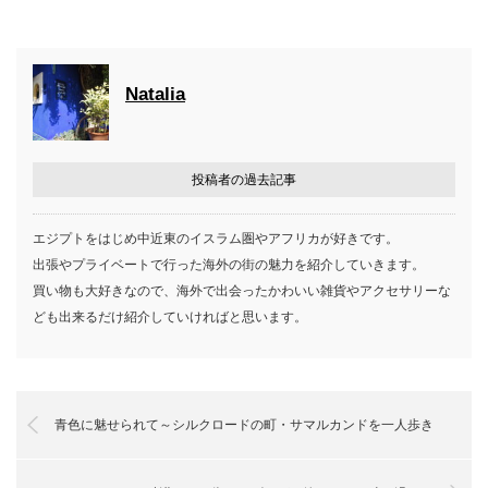
Natalia
投稿者の過去記事
エジプトをはじめ中近東のイスラム圏やアフリカが好きです。
出張やプライベートで行った海外の街の魅力を紹介していきます。
買い物も大好きなので、海外で出会ったかわいい雑貨やアクセサリーな
ども出来るだけ紹介していければと思います。
青色に魅せられて～シルクロードの町・サマルカンドを一人歩き