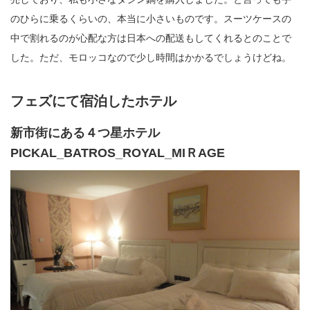
のひらに乗るくらいの、本当に小さいものです。スーツケースの
中で割れるのが心配な方は日本への配送もしてくれるとのことで
した。ただ、モロッコなので少し時間はかかるでしょうけどね。
フェズにて宿泊したホテル
新市街にある４つ星ホテル
PICKAL_BATROS_ROYAL_MIＲAGE