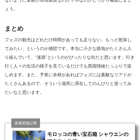
ないように金額が現地通貨なのかドルなのかしっかり確認しまし
ょう。
まとめ
フェズの観光はどれだけ時間があっても足りない。もっと散策し
てみたい、というのが感想です。本当に小さな路地がたくさん入
り組んでいて、“迷路”というのがぴったりな街だと思います。行き
行く人々の生活の様子を見ているだけでも異国情緒たっぷりで楽
しめます。また、予算に余裕があればフェズには素敵なリアドが
たくさんあるので、そういう場所に滞在してのんびりと巡ってみ
たいなと思います。
著者関連記事
モロッコの青い宝石箱 シャウエンの