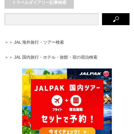
トラベルダイアリー記事検索
＞＞ JAL 海外旅行・ツアー検索
＞＞ JAL 国内旅行・ホテル・旅館・宿の宿泊検索