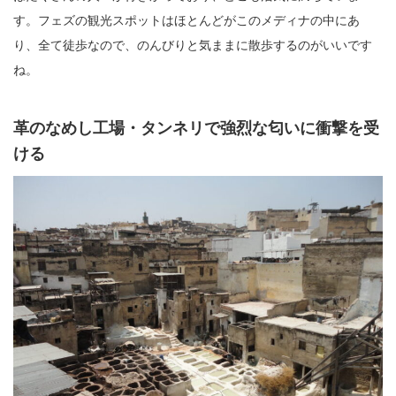
す。フェズの観光スポットはほとんどがこのメディナの中にあ
り、全て徒歩なので、のんびりと気ままに散歩するのがいいです
ね。
革のなめし工場・タンネリで強烈な匂いに衝撃を受
ける