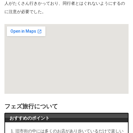
人がたくさん行きかっており、同行者とはぐれないようにするの
に注意が必要でした。
フェズ旅行について
おすすめのポイント
旧市街の中には多くのお店があり歩いているだけで楽しい