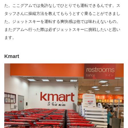
た。ここグアムでは免許なしでひとりでも運転できるんです。ス
タッフさんに操縦方法を教えてもらうとすぐ乗ることができまし
た。ジェットスキーを運転する爽快感は他では味わえないもの。
またグアムへ行った際は必ずジェットスキーに挑戦したいと思い
ます。
Kmart