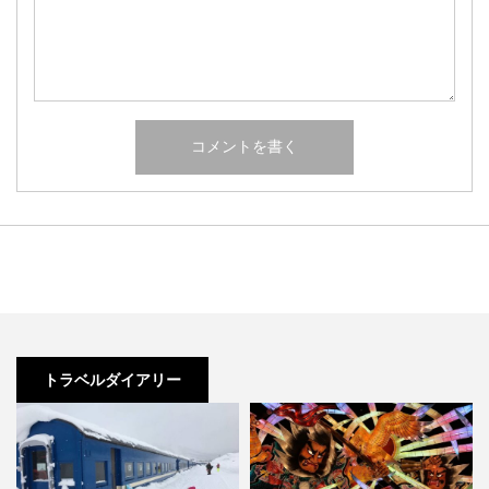
トラベルダイアリー