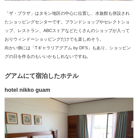
「ザ・プラザ」はタモン地区の中心に位置し、水族館も併設され
たショッピングセンターです。ブランドショップやセレクトショ
ップ、レストラン、ABCストアなどたくさんのショップが入って
おりウィンドーショッピングだけでも楽しめそう。
向かい側には「Tギャラリアグアム by DFS」もあり、ショッピン
グの日を作るのもいいかもしれないですね。
グアムにて宿泊したホテル
hotel nikko guam