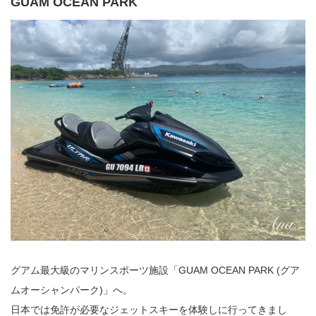
GUAM OCEAN PARK
グアム最大級のマリンスポーツ施設「GUAM OCEAN PARK (グア
ムオーシャンパーク)」へ。
日本では免許が必要なジェットスキーを体験しに行ってきまし