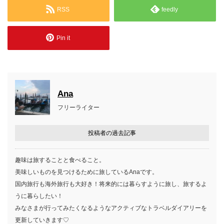
RSS
feedly
Pin it
Ana
フリーライター
投稿者の過去記事
趣味は旅することと食べること。
美味しいものを見つけるために旅しているAnaです。
国内旅行も海外旅行も大好き！将来的には暮らすように旅し、旅するよ
うに暮らしたい！
みなさまが行ってみたくなるようなアクティブなトラベルダイアリーを
更新していきます♡