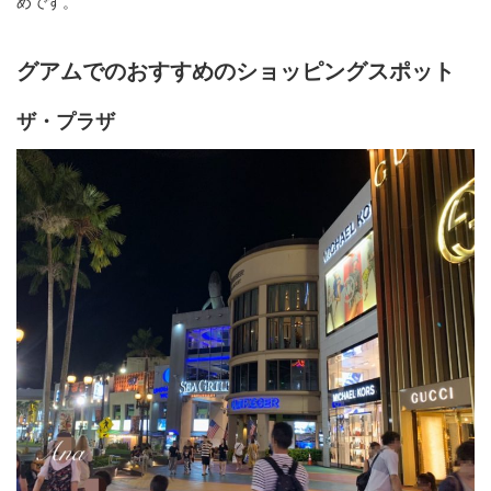
めです。
グアムでのおすすめのショッピングスポット
ザ・プラザ