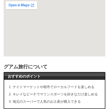
グアム旅行について
おすすめのポイント
ナイトマーケットや朝市でローカルフードを楽しめる
キレイなビーチでマリンスポーツを好きなだけ楽しめる
地元のスーパーで人気のお土産が購入できる