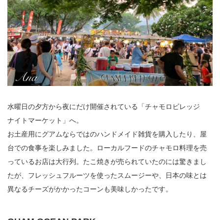
水曜日の夕方から夜にだけ開催されている「チャモロビレッジ
ナイトマーケット」へ。
お土産用にグアムならではのハンドメイド雑貨を購入したり、屋
台での食事を楽しみました。ローカルフードのチャモロ料理を売
っているお店は大行列。たこ焼きが売られていたのには驚きまし
たが、フレッシュフルーツを使ったスムージーや、日本の味とは
異なるチーズがかかったコーンも美味しかったです。