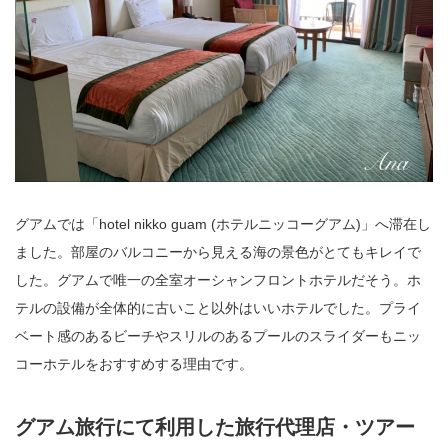
グアムでは「hotel nikko guam (ホテルニッコーグアム)」へ滞在し
ました。部屋のバルコニーから見える海の景色がとてもキレイで
した。グアムで唯一の全室オーシャンフロントホテルだそう。ホ
テルの設備が全体的に古いこと以外はいいホテルでした。プライ
ベート感のあるビーチやスリルのあるプールのスライダーもニッ
コーホテルをおすすめする理由です。
グアム旅行にて利用した旅行代理店・ツアー