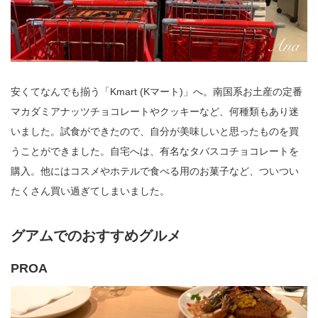
安くてなんでも揃う「Kmart (Kマート)」へ。南国系お土産の定番
マカダミアナッツチョコレートやクッキーなど、何種類もあり迷
いました。試食ができたので、自分が美味しいと思ったものを買
うことができました。自宅へは、有名なタバスコチョコレートを
購入。他にはコスメやホテルで食べる用のお菓子など、ついつい
たくさん買い過ぎてしまいました。
グアムでのおすすめグルメ
PROA