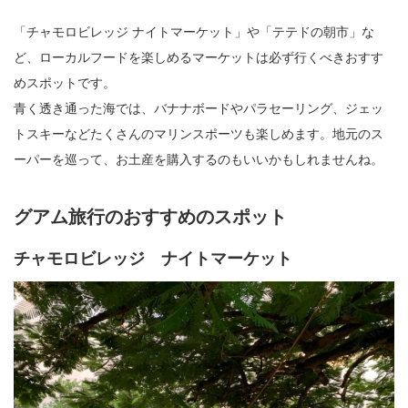
「チャモロビレッジ ナイトマーケット」や「テテドの朝市」な
ど、ローカルフードを楽しめるマーケットは必ず行くべきおすす
めスポットです。
青く透き通った海では、バナナボードやパラセーリング、ジェッ
トスキーなどたくさんのマリンスポーツも楽しめます。地元のス
ーパーを巡って、お土産を購入するのもいいかもしれませんね。
グアム旅行のおすすめのスポット
チャモロビレッジ ナイトマーケット