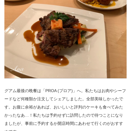
グアム最後の晩餐は「PROA (プロア)」へ。私たちはお肉やシーフ
ードなど何種類か注文してシェアしました。全部美味しかったで
す。お腹に余裕があれば、おいしいと評判のケーキも食べてみた
かったなあ…！私たちは予約せずに訪問したので待つことになり
ましたが、事前に予約するか開店時間にあわせて行くのがおすす