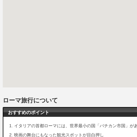
ローマ旅行について
おすすめのポイント
イタリアの首都ローマには、世界最小の国「バチカン市国」が
映画の舞台にもなった観光スポットが目白押し