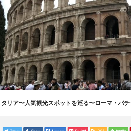
イタリア〜人気観光スポットを巡る〜ローマ・バチ