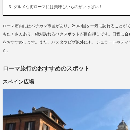
グルメな街ローマには美味しいものがいっぱい！
ローマ市内にはバチカン市国があり、2つの国を一気に訪れることが
もたくさんあり、絶対訪れるべきスポットが目白押しです。日程に合
をおすすめします。また、パスタやピザ以外にも、ジェラートやティ
た。
ローマ旅行のおすすめのスポット
スペイン広場