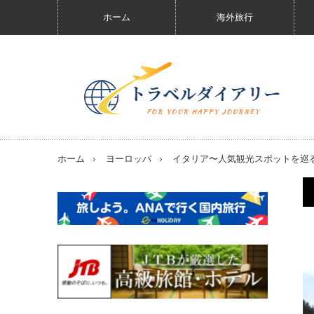
ホーム
海外旅行
ホーム
ヨーロッパ
イタリア〜人気観光スポットを巡