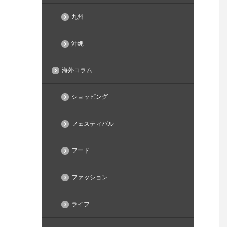
九州
沖縄
海外コラム
ショッピング
フェスティバル
フード
ファッション
ライフ