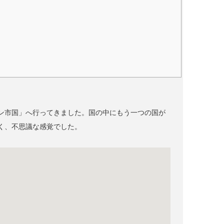
ン市国」へ行ってきました。国の中にもう一つの国が
く、不思議な感覚でした。