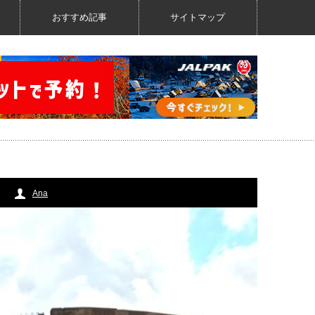
おすすめ記事
サイトマップ
Ana