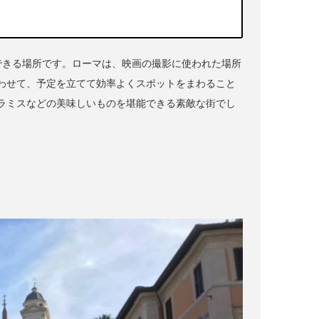
できる場所です。ローマは、映画の撮影に使われた場所
わせて、予定を立てて効率よくスポットをまわること
ラミスなどの美味しいものを堪能できる素敵な街でし