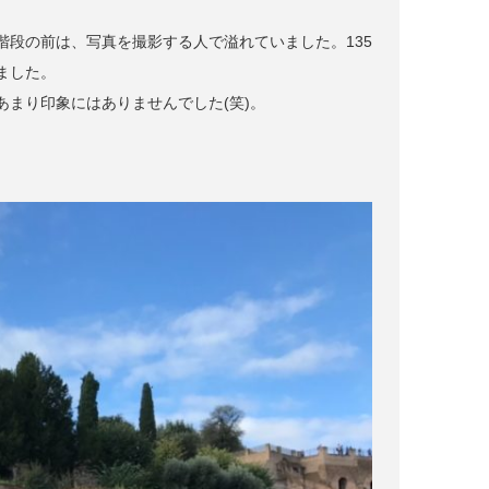
段の前は、写真を撮影する人で溢れていました。135
ました。
まり印象にはありませんでした(笑)。