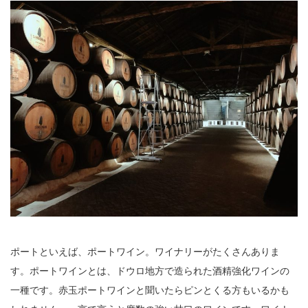
ポートといえば、ポートワイン。ワイナリーがたくさんありま
す。ポートワインとは、ドウロ地方で造られた酒精強化ワインの
一種です。赤玉ポートワインと聞いたらピンとくる方もいるかも