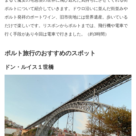
ポルトについて紹介していきます。ドウロ沿いに並んだ街並みや
ポルト発祥のポートワイン、旧市街地には世界遺産。歩いている
だけで楽しいです。リスボンからポルトまでは、飛行機や電車で
行く手段があり今回は電車で行きました。（約3時間）
ポルト旅行のおすすめのスポット
ドン・ルイス１世橋