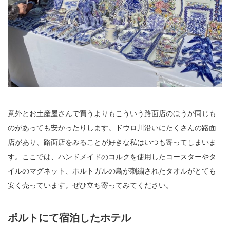
意外とお土産屋さんで買うよりもこういう路面店のほうが同じも
のがあっても安かったりします。ドウロ川沿いにたくさんの路面
店があり、路面店をみることが好きな私はいつも寄ってしまいま
す。ここでは、ハンドメイドのコルクを使用したコースターやタ
イルのマグネット、ポルトガルの鳥が刺繍されたタオルがとても
安く売っています。ぜひ立ち寄ってみてください。
ポルトにて宿泊したホテル