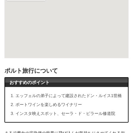
ポルト旅行について
おすすめのポイント
エッフェルの弟子によって建設されたドン・ルイス1世橋
ポートワインを楽しめるワイナリー
インスタ映えスポット、セーラ・ド・ピラール修道院
まるで魔女の宅急便の世界に飛び込んだ気持ちにさせてくれる街