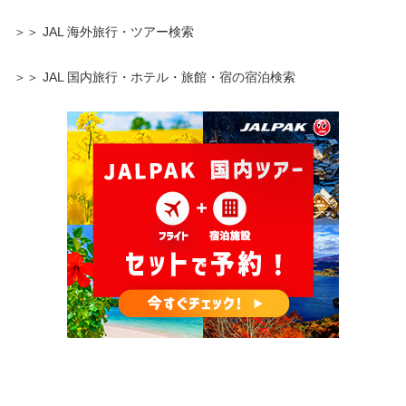
＞＞ JAL 海外旅行・ツアー検索
＞＞ JAL 国内旅行・ホテル・旅館・宿の宿泊検索