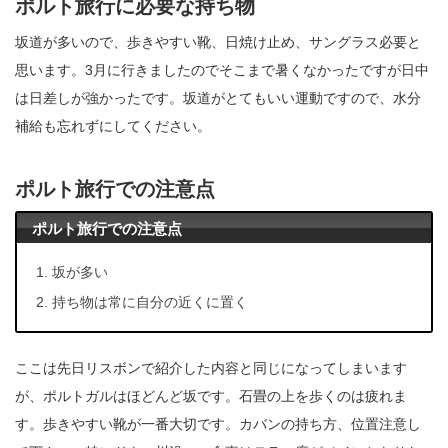
ポルト旅行に必要な持ち物
坂道が多いので、歩きやすい靴、日焼け止め、サングラス必要と
思います。3月に行きましたのでそこまで暑くなかったですが日中
は日差しが強かったです。坂道がとてもいい運動ですので、水分
補給も忘れずにしてください。
ポルト旅行での注意点
ポルト旅行での注意点
坂が多い
持ち物は常に自分の近くに置く
ここは先日リスボンで紹介した内容と同じになってしまいます
が、ポルトガルはほどんど坂です。石畳の上を歩くのは疲れま
す。歩きやすい靴が一番大切です。カバンの持ち方、位置注意し