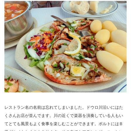
レストラン名の名前は忘れてしまいました。ドウロ川沿いにはた
くさんお店が並んでます。川の近くで楽器を演奏している人もい
てとても風景もよく食事を楽しむことができます。ポルトにはＢ