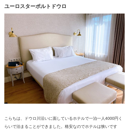
ユーロスターポルトドウロ
こらちは、ドウロ川沿いに面しているホテルで一泊一人4000円く
らいで泊まることができました。格安なのでホテルは狭いです