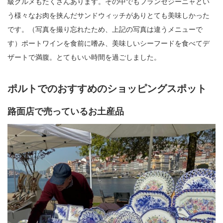
級グルメもたくさんあります。その中でもフランセジーニャとい
う様々なお肉を挟んだサンドウィッチがありとても美味しかった
です。（写真を撮り忘れたため、上記の写真は違うメニューで
す）ポートワインを食前に嗜み、美味しいシーフードを食べてデ
ザートで満腹。とてもいい時間を過ごしました。
ポルトでのおすすめのショッピングスポット
路面店で売っているお土産品