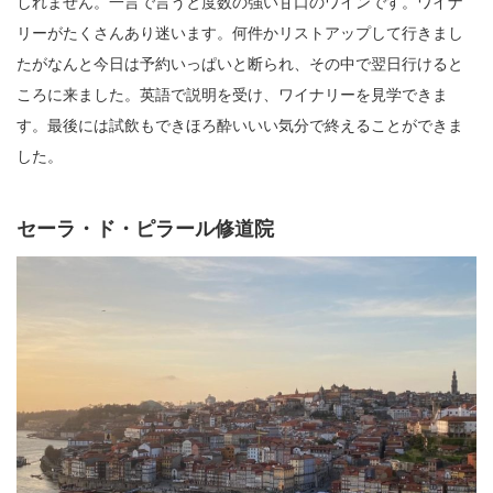
しれません。一言で言うと度数の強い甘口のワインです。ワイナ
リーがたくさんあり迷います。何件かリストアップして行きまし
たがなんと今日は予約いっぱいと断られ、その中で翌日行けると
ころに来ました。英語で説明を受け、ワイナリーを見学できま
す。最後には試飲もできほろ酔いいい気分で終えることができま
した。
セーラ・ド・ピラール修道院