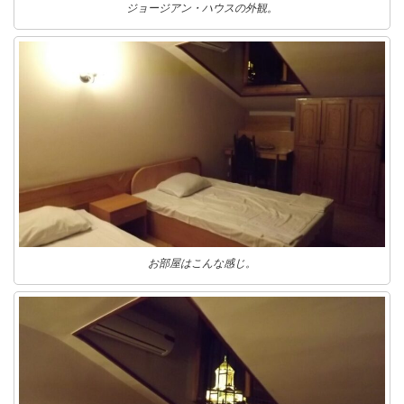
ジョージアン・ハウスの外観。
お部屋はこんな感じ。