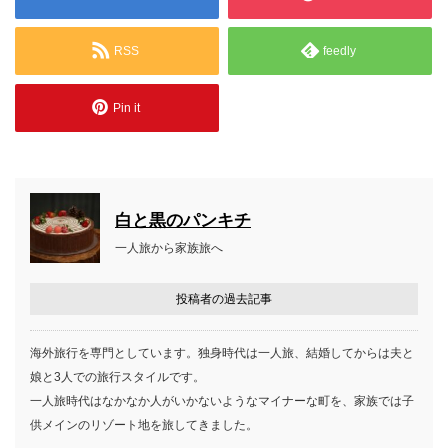
RSS
feedly
Pin it
白と黒のパンキチ
一人旅から家族旅へ
投稿者の過去記事
海外旅行を専門としています。独身時代は一人旅、結婚してからは夫と
娘と3人での旅行スタイルです。
一人旅時代はなかなか人がいかないようなマイナーな町を、家族では子
供メインのリゾート地を旅してきました。