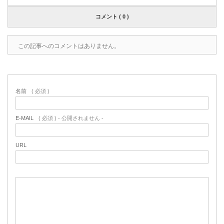
コメント ( 0 )
この記事へのコメントはありません。
名前
( 必須 )
E-MAIL
( 必須 ) - 公開されません -
URL