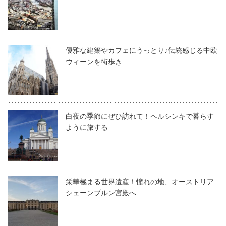
優雅な建築やカフェにうっとり♪伝統感じる中欧
ウィーンを街歩き
白夜の季節にぜひ訪れて！ヘルシンキで暮らす
ように旅する
栄華極まる世界遺産！憧れの地、オーストリア
シェーンブルン宮殿へ…