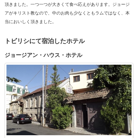
頂きました。一つ一つが大きくて食べ応えがあります。ジョージ
アがキリスト教なので、中のお肉も少なくともラムではなく、本
当においしく頂きました。
トビリシにて宿泊したホテル
ジョージアン・ハウス・ホテル