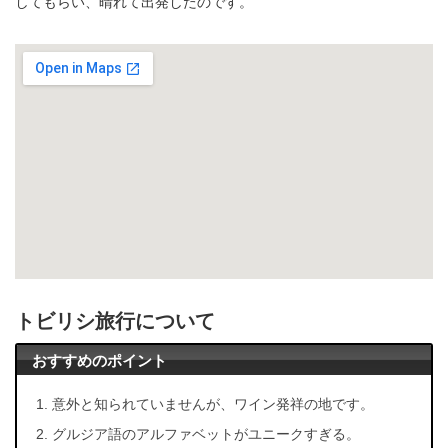
してもらい、晴れて出発したのです。
トビリシ旅行について
おすすめのポイント
意外と知られていませんが、ワイン発祥の地です。
グルジア語のアルファベットがユニークすぎる。