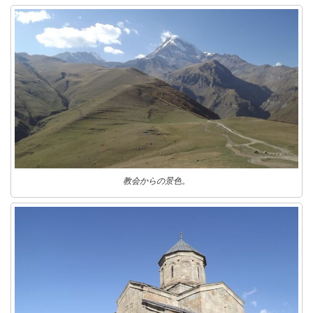
教会からの景色。