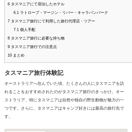
6
タスマニアにて宿泊したホテル
6.1
ラトローブ・マージン・リバー・キャラバンパーク
7
タスマニア旅行にて利用した旅行代理店・ツアー
7.1
個人手配
8
タスマニア旅行に必要な持ち物
9
タスマニア旅行での注意点
10
まとめ
タスマニア旅行体験記
オーストラリアへ住んでいた頃、たくさんの人にタスマニアを訪
れることをおすすめされたのがタスマニア旅行のきっかけ。オー
ストラリア、特にタスマニアは自然や独自の野生動物が魅力の一
つです。さらに、タスマニアはキャンプ好きには最高の旅行先で
す。