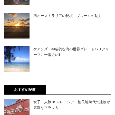
西オーストラリアの秘境、ブルームの魅力
ケアンズ・神秘的な海の世界グレートバリアリ
ーフに一番近い町
おすすめ記事
女子一人旅 in マレーシア 植民地時代の建物が
素敵なマラッカ