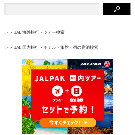
＞＞ JAL 海外旅行・ツアー検索
＞＞ JAL 国内旅行・ホテル・旅館・宿の宿泊検索