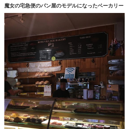
魔女の宅急便のパン屋のモデルになったベーカリー