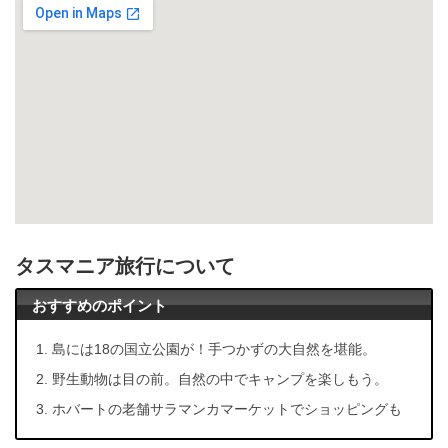
タスマニア旅行について
おすすめのポイント
島には18の国立公園が！手つかずの大自然を堪能。
野生動物は目の前。自然の中でキャンプを楽しもう。
ホバートの老舗サラマンカマーケットでショッピングも