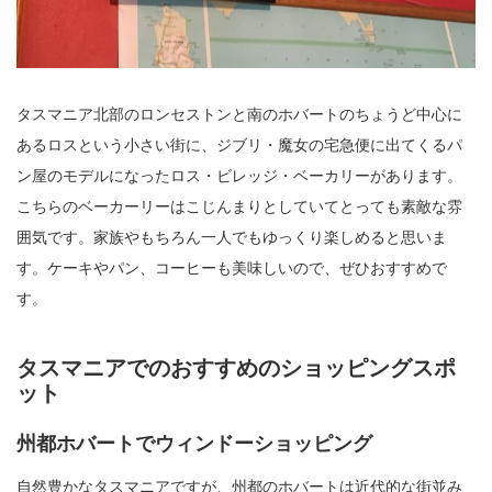
タスマニア北部のロンセストンと南のホバートのちょうど中心に
あるロスという小さい街に、ジブリ・魔女の宅急便に出てくるパ
ン屋のモデルになったロス・ビレッジ・ベーカリーがあります。
こちらのベーカーリーはこじんまりとしていてとっても素敵な雰
囲気です。家族やもちろん一人でもゆっくり楽しめると思いま
す。ケーキやパン、コーヒーも美味しいので、ぜひおすすめで
す。
タスマニアでのおすすめのショッピングスポ
ット
州都ホバートでウィンドーショッピング
自然豊かなタスマニアですが、州都のホバートは近代的な街並み