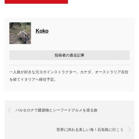
Koko
投稿者の過去記事
一人旅が好きな元ヨガインストラクター。カナダ、オーストラリア在住
を経てイタリアへ移住予定。
バルセロナで建築物とシーフードグルメを巡る旅
世界に誇れる美しい海！石垣島に行こう