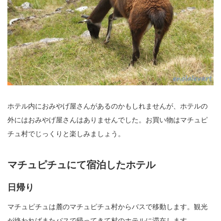
ホテル内におみやげ屋さんがあるのかもしれませんが、ホテルの
外にはおみやげ屋さんはありませんでした。お買い物はマチュピ
チュ村でじっくりと楽しみましょう。
マチュピチュにて宿泊したホテル
日帰り
マチュピチュは麓のマチュピチュ村からバスで移動します。観光
が終わればまたバスで帰ってきて村のホテルに滞在します。