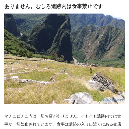
ありません。むしろ遺跡内は食事禁止です
マチュピチュ内は一切お店がありません。そもそも遺跡内では食
事が一切禁止されています。食事は遺跡の入り口近くにある売店