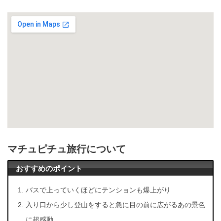
マチュピチュ旅行について
おすすめのポイント
バスで上っていくほどにテンションも爆上がり
入り口から少し登山をすると急に目の前に広がるあの景色
に超感動