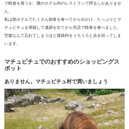
で軽食を買うか、隣のホテル内のレストランで摂るしかありませ
ん。
私は朝ホテルでたくさん朝食を食べてから出かけ、たっぷりとマ
チュピチュを堪能して遺跡を出てから売店で軽食を食べました。
空腹なんて忘れてしまうほど遺跡内をうろうろと歩き回ってしま
います。
マチュピチュでのおすすめのショッピングス
ポット
ありません。マチュピチュ村で買いましょう