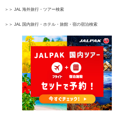
＞＞ JAL 海外旅行・ツアー検索
＞＞ JAL 国内旅行・ホテル・旅館・宿の宿泊検索