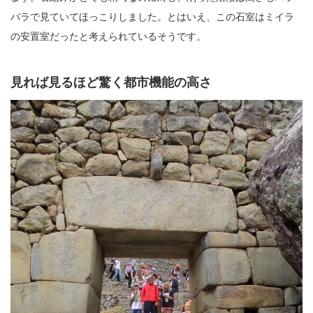
バラで見ていてほっこりしました。とはいえ、この石室はミイラ
の安置室だったと考えられているそうです。
見れば見るほど驚く都市機能の高さ