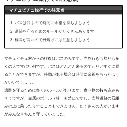
マチュピチュ旅行での注意点
バスは並ぶので時間に余裕を持ちましょう
遺跡を守るためのルールがたくさんあります
標高が高いので日焼けには注意しましょう
マチュピチュ村からの往復はバスのみです。当然行きも帰りも多
くの人で常に行列です。バスはどんどん来るのでわりとすぐに乗
ることができますが、移動がある場合は時間に余裕をもったほう
がいいでしょう。
遺跡を守るために多くのルールがあります。食べ物の持ち込みも
そうですが、金属のポール（杖）も禁止ですし、当然遺跡の石組
みの上に乗ったりすることもできません。たくさんの人がいます
がみんなきちんと守っていました。