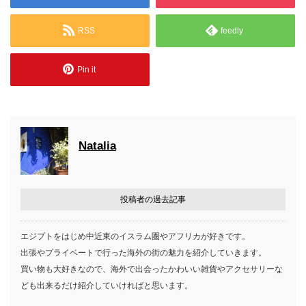
RSS
feedly
Pin it
Natalia
投稿者の過去記事
エジプトをはじめ中近東のイスラム圏やアフリカが好きです。
出張やプライベートで行った海外の街の魅力を紹介していきます。
買い物も大好きなので、海外で出会ったかわいい雑貨やアクセサリーな
ども出来るだけ紹介していければと思います。