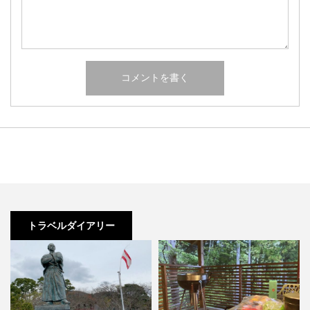
トラベルダイアリー