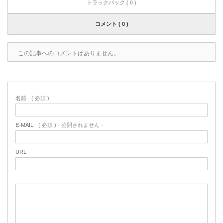
トラックバック ( 0 )
コメント ( 0 )
この記事へのコメントはありません。
名前
( 必須 )
E-MAIL
( 必須 ) - 公開されません -
URL