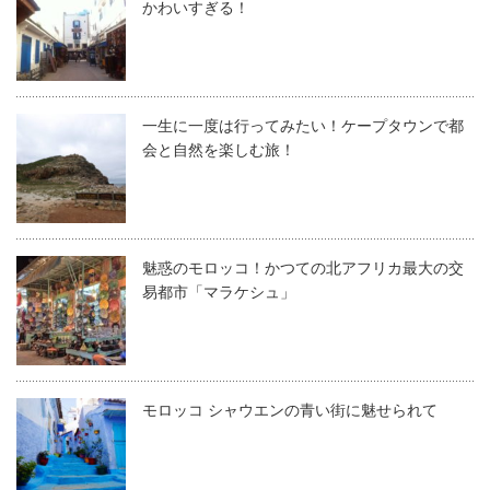
かわいすぎる！
一生に一度は行ってみたい！ケープタウンで都
会と自然を楽しむ旅！
魅惑のモロッコ！かつての北アフリカ最大の交
易都市「マラケシュ」
モロッコ シャウエンの青い街に魅せられて