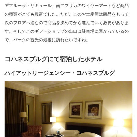
アマルーラ・リキュール、南アフリカのワイヤーアートなど商品
の種類がとても豊富でした。ただ、このお土産屋は商品をもって
次のフロアへ進むので商品を決めてから進んでいく必要がありま
す。そしてこのギフトショップの出口は駐車場に繋がっているの
で、パークの観光の最後に訪れたいですね。
ヨハネスブルグにて宿泊したホテル
ハイアットリージェンシー・ヨハネスブルグ