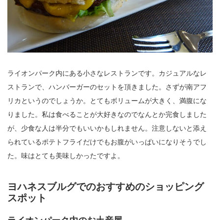
ライオンパーク内にある小さなレストランです。カジュアルなレ
ストランで、ハンバーガーのセットを頂きました。さずが南アフ
リカというのでしょうか。とてもボリュームが大きく、満腹にな
りました。私は食べることが大好きなのでなんとか完食しました
が、少食な人は半分でもいいかもしれません。注意しないと添え
られているポテトフライだけでもお腹がいっぱいになりそうでし
た。味はとても美味しかったですよ。
ヨハネスブルグでのおすすめのショッピング
スポット