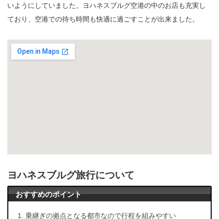
いようにしていました。ヨハネスブルグ空港の中のお店も充実し
ており、空港での待ち時間も快適に過ごすことが出来ました。
ヨハネスブルグ旅行について
おすすめのポイント
乗継ぎの拠点となる都市なので行程を組みやすい