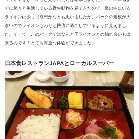
でに悠々と生活している野生動物を見てきたので、檻の中にいる
ライオンは少し可哀想かなとも思いましたが、パークの規模が大
きいのでライオンもわりと快適に過ごしているように見えまし
た。そして、このパークではなんと子ライオンとの触れ合いも出
来るのです！とても貴重な体験ができました。
日本食レストランJAPAとローカルスーパー